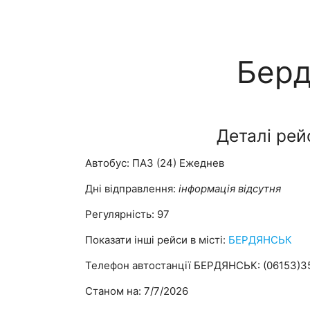
Берд
Деталі рей
Автобус: ПАЗ (24) Ежеднев
Дні відправлення:
інформація відсутня
Регулярність: 97
Показати інші рейси в місті:
БЕРДЯНСЬК
Телефон автостанції БЕРДЯНСЬК: (06153)3
Станом на: 7/7/2026