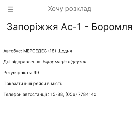
Хочу розклад
☰
Запоріжжя Ас-1 - Боромля
Автобус: МЕРСЕДЕС (18) Щодня
Дні відправлення:
інформація відсутня
Регулярність: 99
Показати інші рейси в місті:
Телефон автостанції : 15-88, (056) 7784140